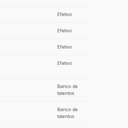
Efetivo
Efetivo
Efetivo
Efetivo
Banco de
talentos
Banco de
talentos