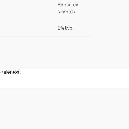
Banco de
talentos
Efetivo
talentos!