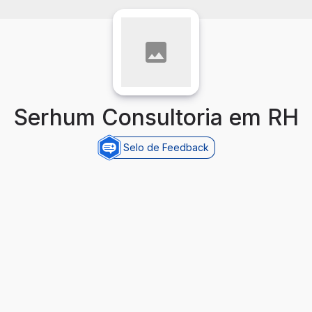
Serhum Consultoria em RH
Selo de Feedback