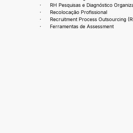
· RH Pesquisas e Diagnóstico Organiza
· Recolocação Profissional
· Recruitment Process Outsourcing (
· Ferramentas de Assessment