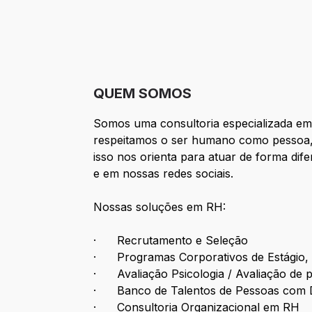
QUEM SOMOS
Somos uma consultoria especializada em
respeitamos o ser humano como pessoa, t
isso nos orienta para atuar de forma di
e em nossas redes sociais.
Nossas soluções em RH:
· Recrutamento e Seleção
· Programas Corporativos de Estágio, 
· Avaliação Psicologia / Avaliação de p
· Banco de Talentos de Pessoas com D
· Consultoria Organizacional em RH