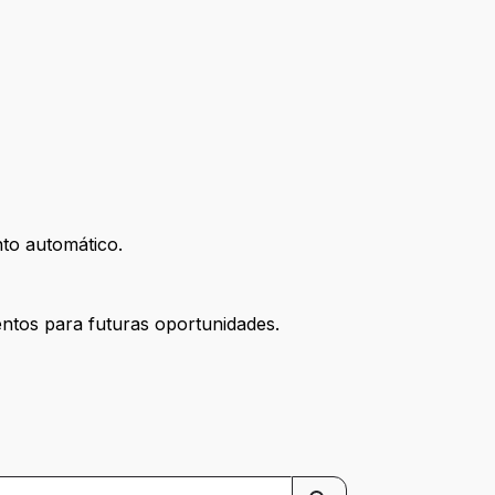
nto automático.
ntos para futuras oportunidades.