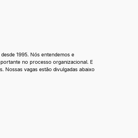
, desde 1995. Nós entendemos e
mportante no processo organizacional. E
s. Nossas vagas estão divulgadas abaixo