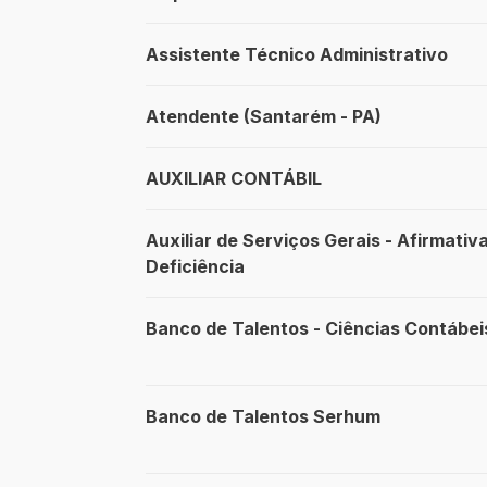
Assistente Técnico Administrativo
Atendente (Santarém - PA)
AUXILIAR CONTÁBIL
Auxiliar de Serviços Gerais - Afirmati
Deficiência
Banco de Talentos - Ciências Contábei
Banco de Talentos Serhum